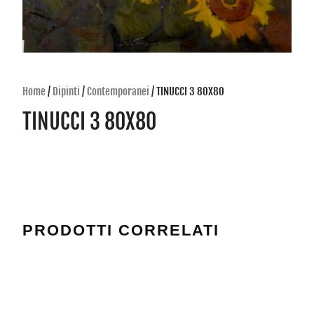
Home
/
Dipinti
/
Contemporanei
/ TINUCCI 3 80X80
TINUCCI 3 80X80
PRODOTTI CORRELATI