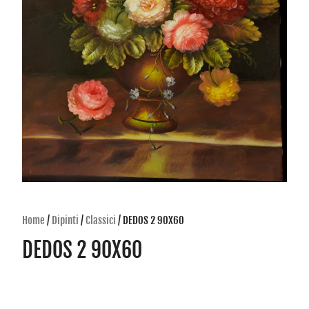
Home
/
Dipinti
/
Classici
/ DEDOS 2 90X60
DEDOS 2 90X60